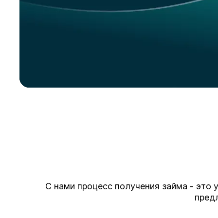
С нами процесс получения займа - это 
предл