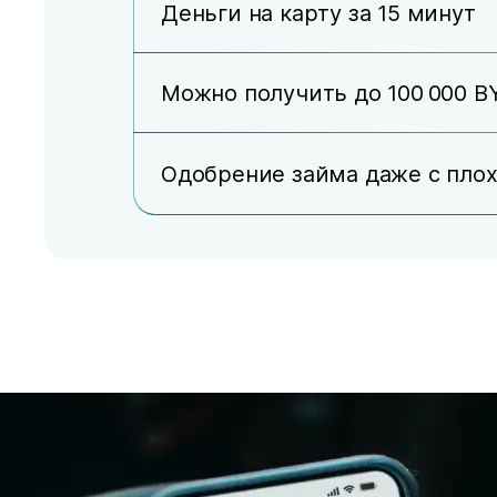
Деньги на карту за 15 минут
Можно получить до 100 000 B
Одобрение займа даже с пло