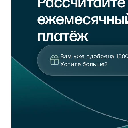
Рассчитайте
ежемесячны
платёж
Вам уже одобрена 1000
Хотите больше?