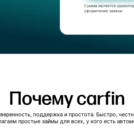
Сумма является ориентир
оформления заявки
Почему carfin
уверенность, поддержка и простота. Быстро, чест
агаем простые займы для всех, у кого есть авто