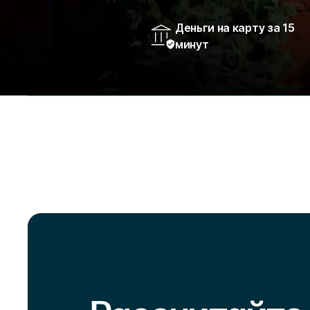
Деньги на карту за 15
минут