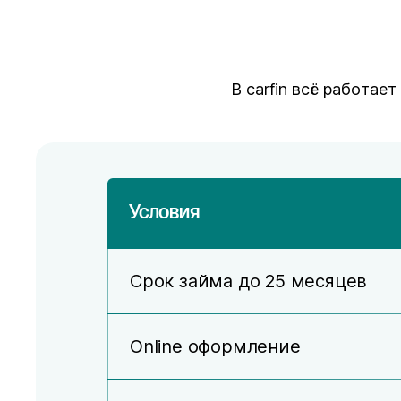
В carfin всё работае
Условия
Срок займа до 25 месяцев
Online оформление