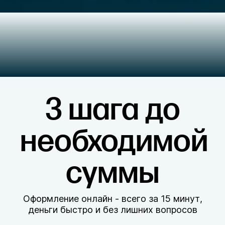
3 шага до
необходимой
суммы
Оформление онлайн - всего за 15 минут,
деньги быстро и без лишних вопросов