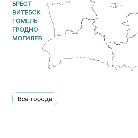
БРЕСТ
ВИТЕБСК
ГОМЕЛЬ
ГРОДНО
МОГИЛЕВ
Все города