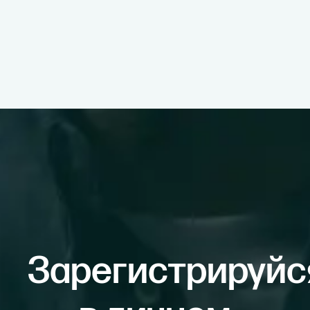
Зарегистрируйс