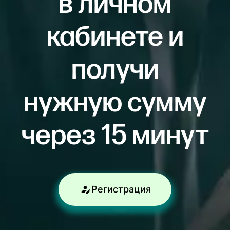
в личном
кабинете и
получи
нужную сумму
через 15 минут
Регистрация