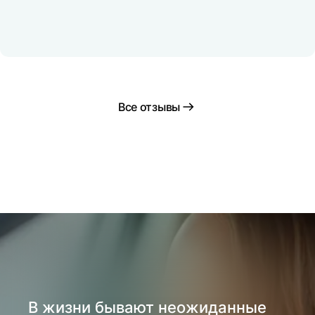
Все отзывы
В жизни бывают неожиданные