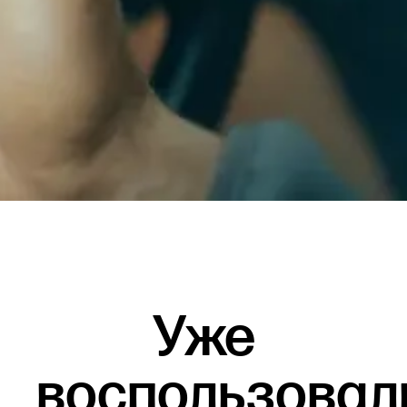
Уже
воспользовал