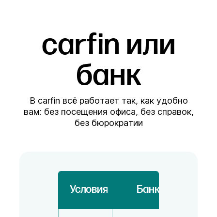
carfin или
банк
В carfin всё работает так, как удобно
вам: без посещения офиса, без справок,
без бюрократии
Условия
Банк