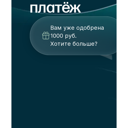
платёж
Вам уже одобрена
1000 руб.
Хотите больше?