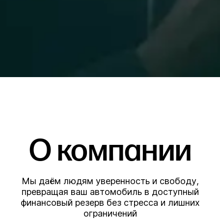
О компании
Мы даём людям уверенность и свободу,
превращая ваш автомобиль в доступный
финансовый резерв без стресса и лишних
ограничений