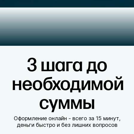
3 шага до
необходимой
суммы
Оформление онлайн - всего за 15 минут,
деньги быстро и без лишних вопросов