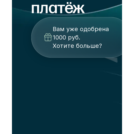
платёж
Вам уже одобрена
1000 руб.
Хотите больше?