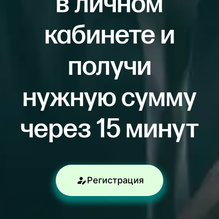
в личном
кабинете и
получи
нужную сумму
через 15 минут
Регистрация