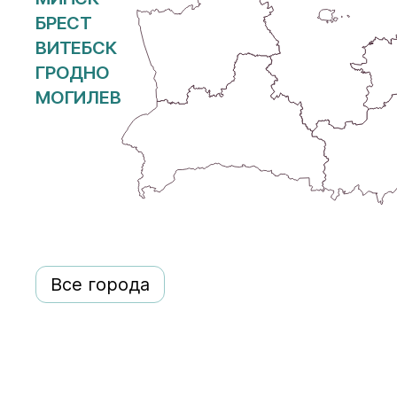
БРЕСТ
ВИТЕБСК
ГРОДНО
МОГИЛЕВ
Все города