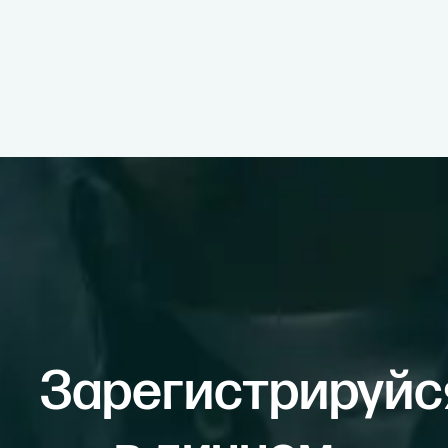
Зарегистрируйс