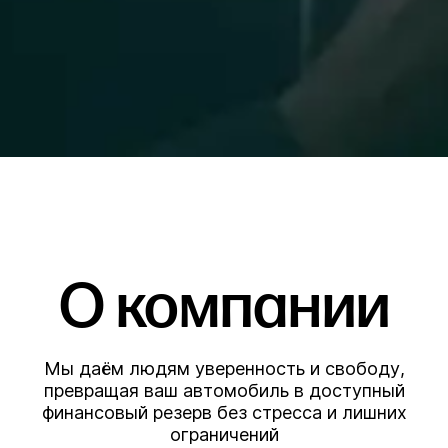
О компании
Мы даём людям уверенность и свободу,
превращая ваш автомобиль в доступный
финансовый резерв без стресса и лишних
ограничений