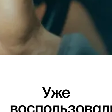
Уже
воспользовал