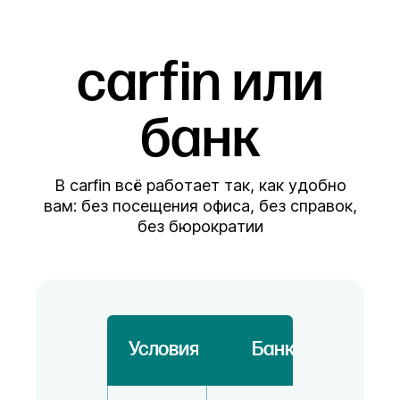
carfin или
банк
В carfin всё работает так, как удобно
вам: без посещения офиса, без справок,
без бюрократии
Условия
Банк