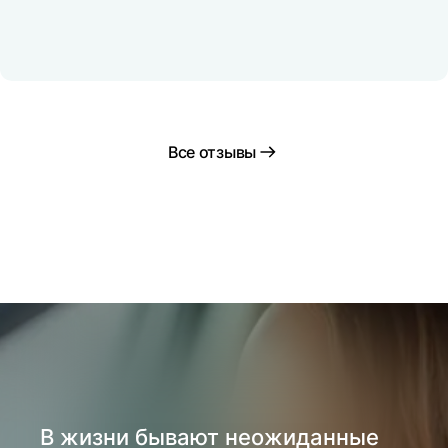
Все отзывы
В жизни бывают неожиданные