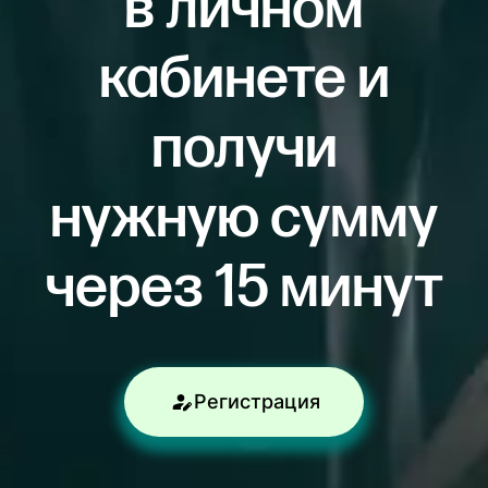
в личном
кабинете и
получи
нужную сумму
через 15 минут
Регистрация