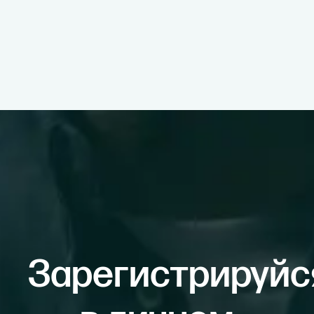
Зарегистрируйс