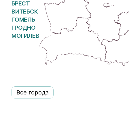
БРЕСТ
ВИТЕБСК
ГОМЕЛЬ
ГРОДНО
МОГИЛЕВ
Все города