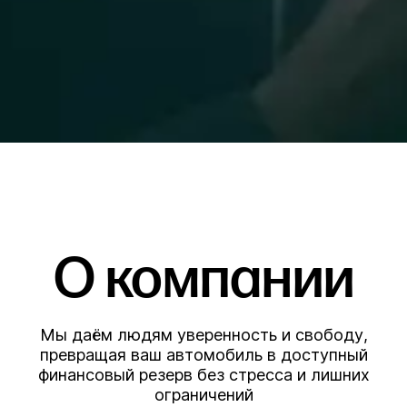
О компании
Мы даём людям уверенность и свободу,
превращая ваш автомобиль в доступный
финансовый резерв без стресса и лишних
ограничений