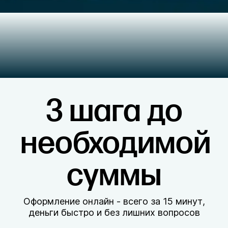
3 шага до
необходимой
суммы
Оформление онлайн - всего за 15 минут,
деньги быстро и без лишних вопросов