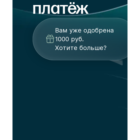
платёж
Вам уже одобрена
1000 руб.
Хотите больше?