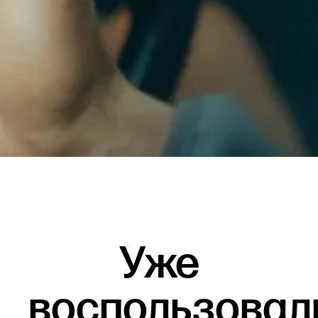
Уже
воспользовал