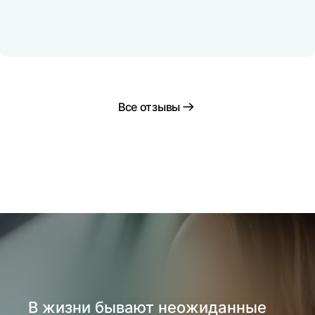
Все отзывы
В жизни бывают неожиданные