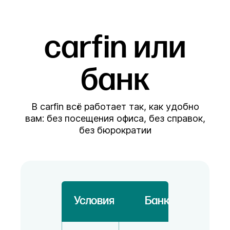
carfin или
банк
В carfin всё работает так, как удобно
вам: без посещения офиса, без справок,
без бюрократии
Условия
Банк