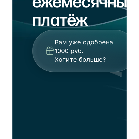
ежемесячный
платёж
Вам уже одобрена
1000 руб.
Хотите больше?