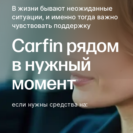
В жизни бывают неожиданные
ситуации, и именно тогда важно
чувствовать поддержку
Сarfin рядом
в нужный
момент
если нужны средства на
: