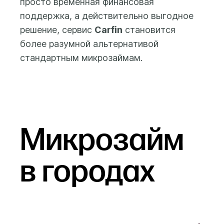
просто временная финансовая
поддержка, а действительно выгодное
решение, сервис
Carfin
становится
более разумной альтернативой
стандартным микрозаймам.
Микрозайм
в городах