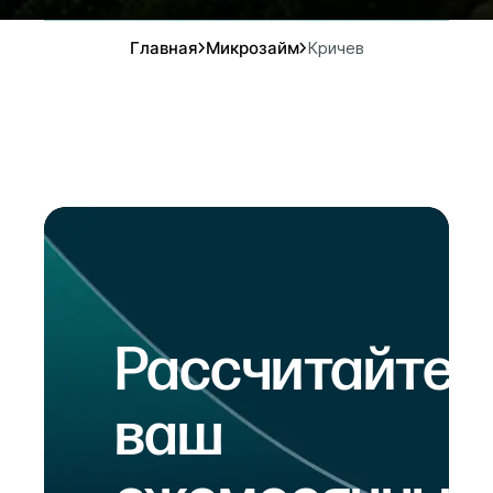
Главная
Микрозайм
Кричев
Рассчитайте
ваш