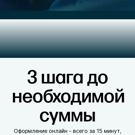
3 шага до
необходимой
суммы
Оформление онлайн - всего за 15 минут,