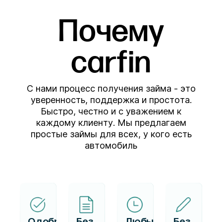
Почему
carfin
С нами процесс получения займа - это
уверенность, поддержка и простота.
Быстро, честно и с уважением к
каждому клиенту. Мы предлагаем
простые займы для всех, у кого есть
автомобиль
Одобряем
Без
Любые
Без