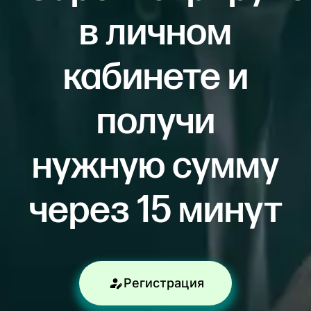
в личном
кабинете и
получи
нужную сумму
через 15 минут
Регистрация