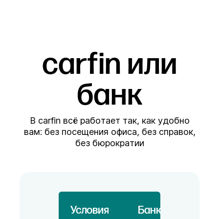
carfin или
банк
В carfin всё работает так, как удобно
вам: без посещения офиса, без справок,
без бюрократии
Условия
Банк