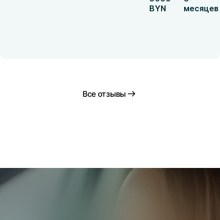
BYN
месяцев
Все отзывы