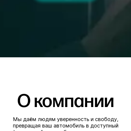
О компании
Мы даём людям уверенность и свободу,
превращая ваш автомобиль в доступный