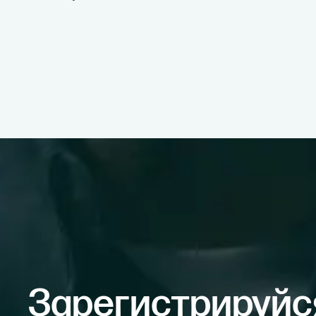
Зарегистрируйс