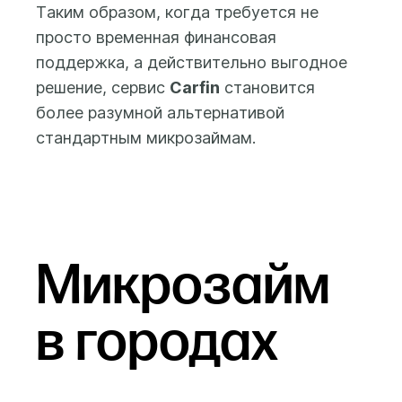
Таким образом, когда требуется не
просто временная финансовая
поддержка, а действительно выгодное
решение, сервис
Carfin
становится
более разумной альтернативой
стандартным микрозаймам.
Микрозайм
в городах