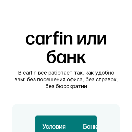
carfin или
банк
В carfin всё работает так, как удобно
вам: без посещения офиса, без справок,
без бюрократии
Условия
Банк