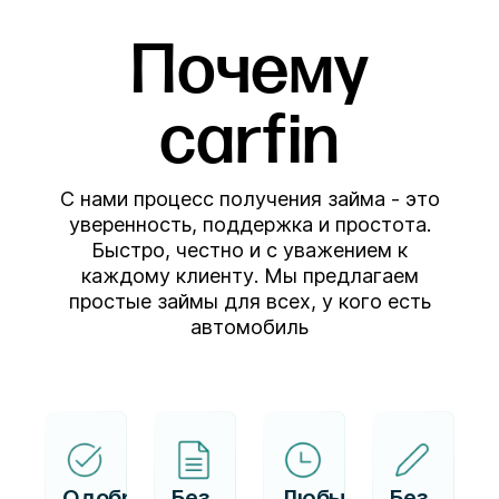
Почему
carfin
С нами процесс получения займа - это
уверенность, поддержка и простота.
Быстро, честно и с уважением к
каждому клиенту. Мы предлагаем
простые займы для всех, у кого есть
автомобиль
Одобряем
Без
Любые
Без