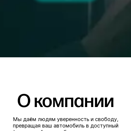
О компании
Мы даём людям уверенность и свободу,
превращая ваш автомобиль в доступный