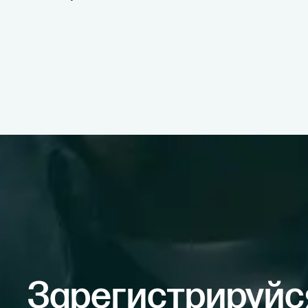
Зарегистрируйс