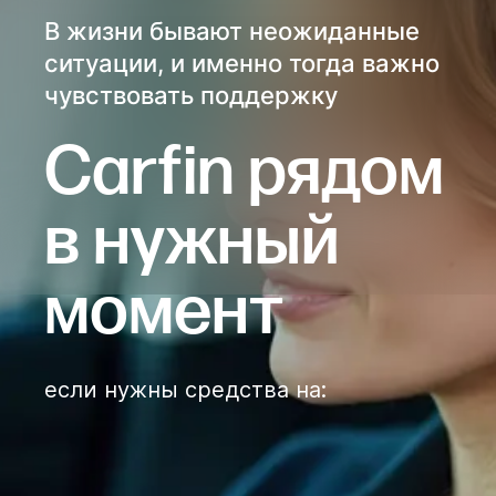
В жизни бывают неожиданные
ситуации, и именно тогда важно
чувствовать поддержку
Сarfin рядом
в нужный
момент
если нужны средства на
: