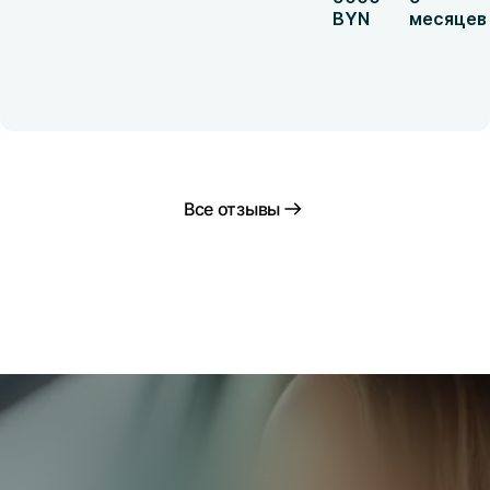
BYN
месяцев
Все отзывы