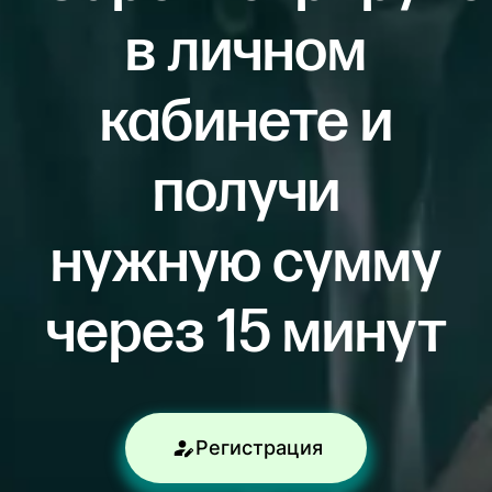
в личном
кабинете и
получи
нужную сумму
через 15 минут
Регистрация