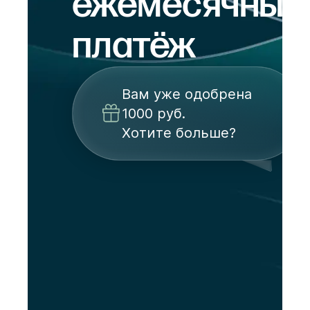
ежемесячный
платёж
Вам уже одобрена
1000 руб.
Хотите больше?