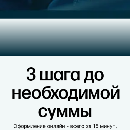
3 шага до
необходимой
суммы
Оформление онлайн - всего за 15 минут,