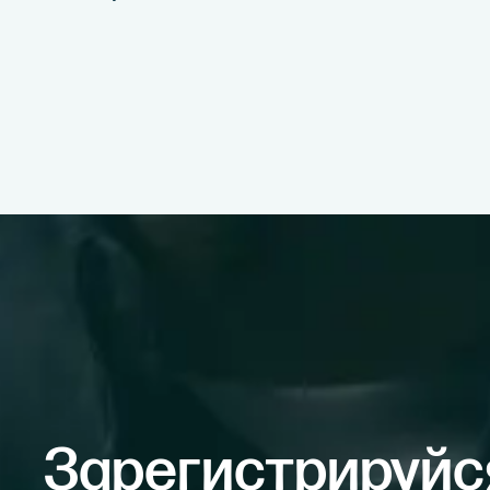
Зарегистрируйс