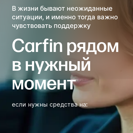
В жизни бывают неожиданные
ситуации, и именно тогда важно
чувствовать поддержку
Сarfin рядом
в нужный
момент
если нужны средства на
: