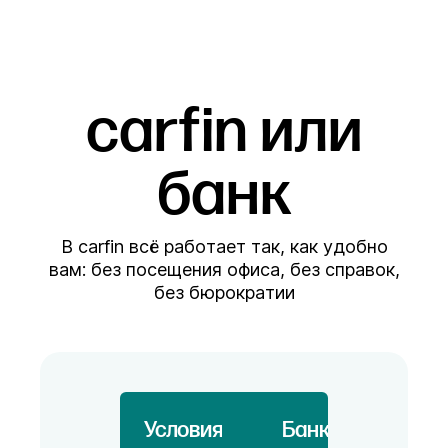
carfin или
банк
В carfin всё работает так, как удобно
вам: без посещения офиса, без справок,
без бюрократии
Условия
Банк