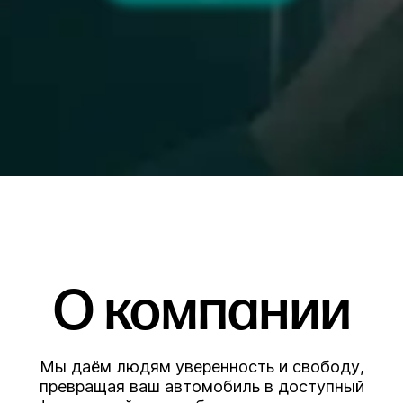
О компании
Мы даём людям уверенность и свободу,
превращая ваш автомобиль в доступный