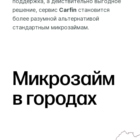
поддержка, а действительно выгодное
решение, сервис
Carfin
становится
более разумной альтернативой
стандартным микрозаймам.
Микрозайм
в городах