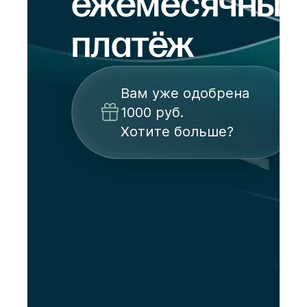
ежемесячный
платёж
Вам уже одобрена
1000 руб.
Хотите больше?