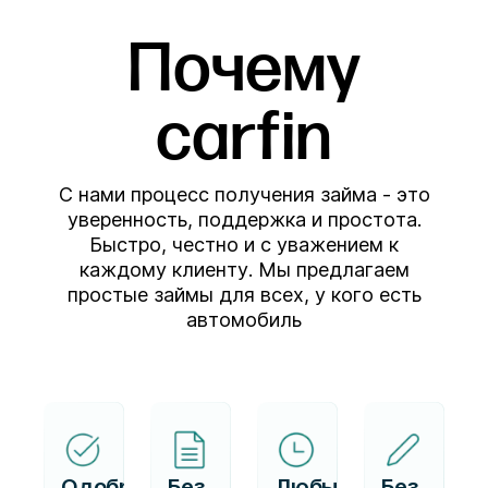
Почему
carfin
С нами процесс получения займа - это
уверенность, поддержка и простота.
Быстро, честно и с уважением к
каждому клиенту. Мы предлагаем
простые займы для всех, у кого есть
автомобиль
Одобряем
Без
Любые
Без