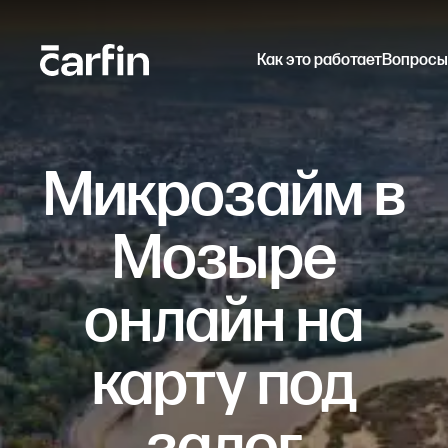
Как это работает
Вопросы
Микрозайм в
Мозыре
онлайн на
карту под