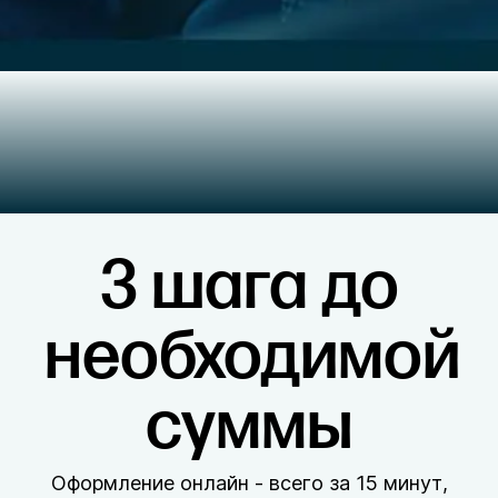
3 шага до
необходимой
суммы
Оформление онлайн - всего за 15 минут,