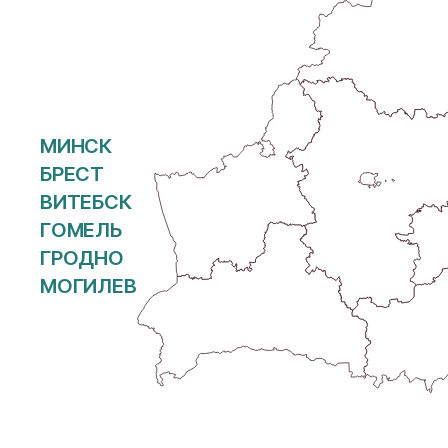
МИНСК
БРЕСТ
ВИТЕБСК
ГОМЕЛЬ
ГРОДНО
МОГИЛЕВ