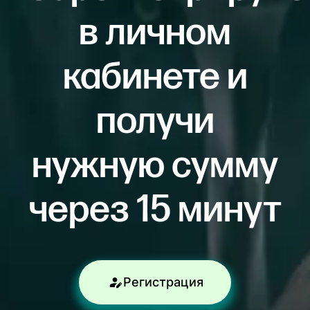
в личном
кабинете и
получи
нужную сумму
через 15 минут
Регистрация