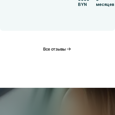
BYN
месяцев
Все отзывы