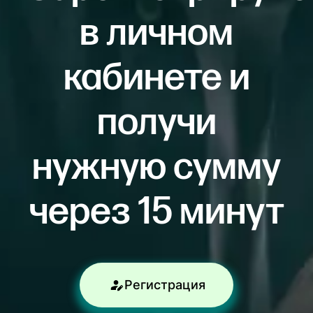
в личном
кабинете и
получи
нужную сумму
через 15 минут
Регистрация