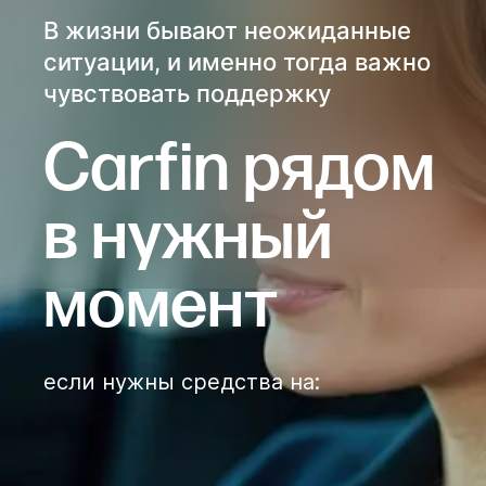
В жизни бывают неожиданные
ситуации, и именно тогда важно
чувствовать поддержку
Сarfin рядом
в нужный
момент
если нужны средства на
: