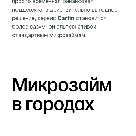
просто временная финансовая
поддержка, а действительно выгодное
решение, сервис
Carfin
становится
более разумной альтернативой
стандартным микрозаймам.
Микрозайм
в городах