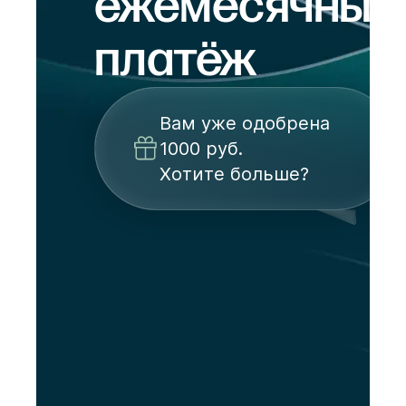
ежемесячный
платёж
Вам уже одобрена
1000 руб.
Хотите больше?