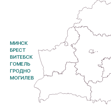
МИНСК
БРЕСТ
ВИТЕБСК
ГОМЕЛЬ
ГРОДНО
МОГИЛЕВ