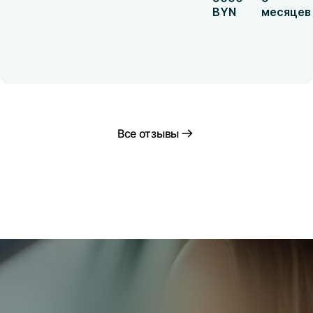
BYN
месяцев
Все отзывы