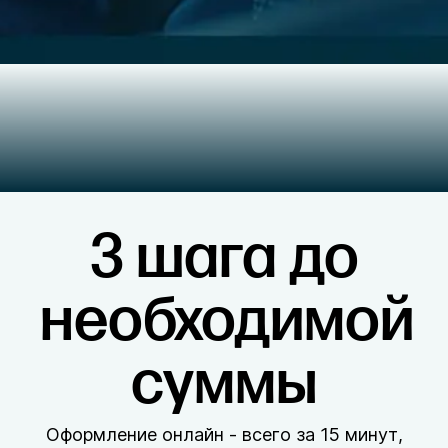
3 шага до
необходимой
суммы
Оформление онлайн - всего за 15 минут,