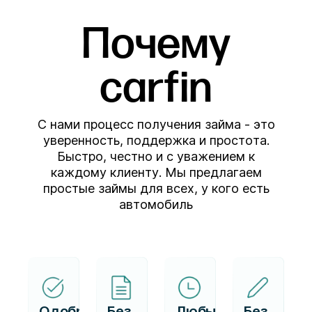
Почему
carfin
С нами процесс получения займа - это
уверенность, поддержка и простота.
Быстро, честно и с уважением к
каждому клиенту. Мы предлагаем
простые займы для всех, у кого есть
автомобиль
Одобряем
Без
Любые
Без