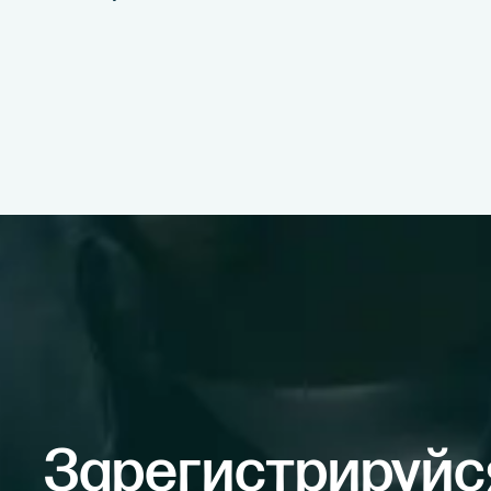
Зарегистрируйс