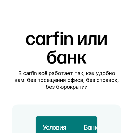
carfin или
банк
В carfin всё работает так, как удобно
вам: без посещения офиса, без справок,
без бюрократии
Условия
Банк