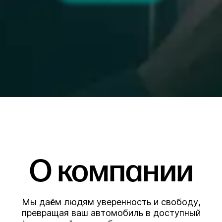
О компании
Мы даём людям уверенность и свободу,
превращая ваш автомобиль в доступный