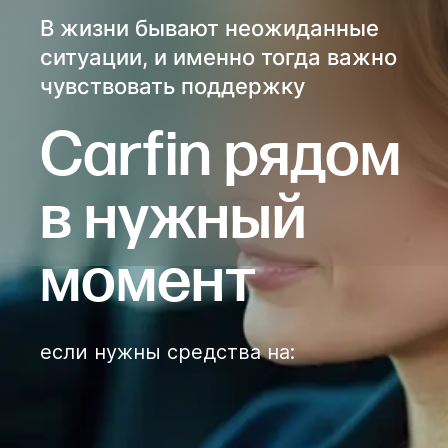
В жизни бывают неожиданные
ситуации, и именно тогда важно
чувствовать поддержку
Сarfin рядом
в нужный
момент
если нужны средства на
: