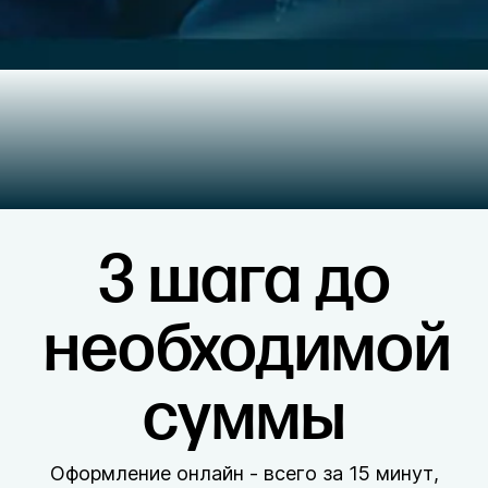
3 шага до
необходимой
суммы
Оформление онлайн - всего за 15 минут,