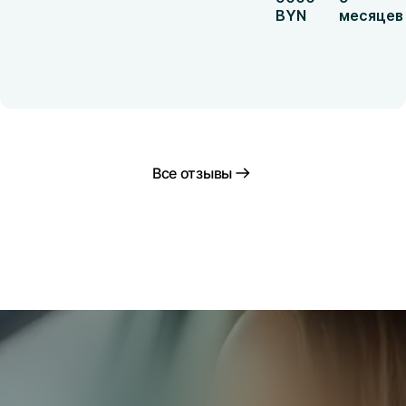
BYN
месяцев
Все отзывы