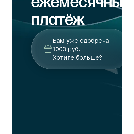
ежемесячный
платёж
Вам уже одобрена
1000 руб.
Хотите больше?