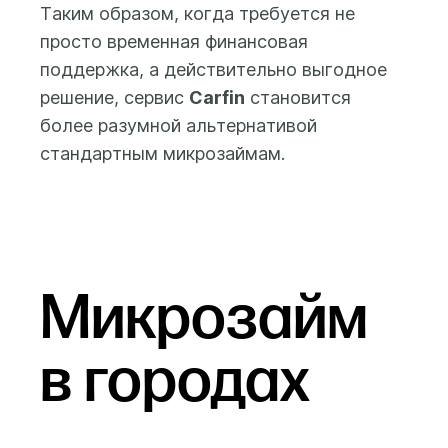
Таким образом, когда требуется не
просто временная финансовая
поддержка, а действительно выгодное
решение, сервис
Carfin
становится
более разумной альтернативой
стандартным микрозаймам.
Микрозайм
в городах