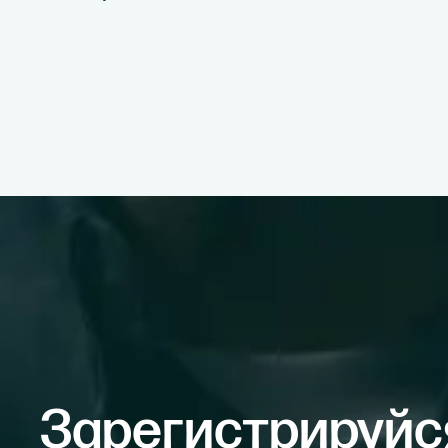
Зарегистрируйс