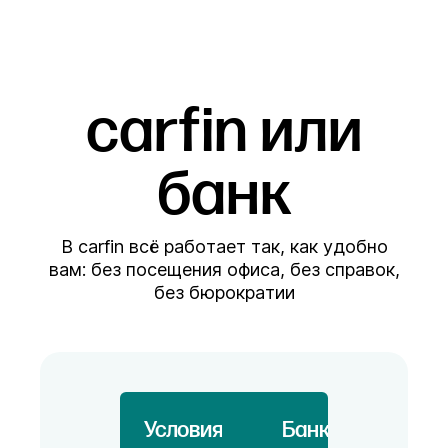
carfin или
банк
В carfin всё работает так, как удобно
вам: без посещения офиса, без справок,
без бюрократии
Условия
Банк