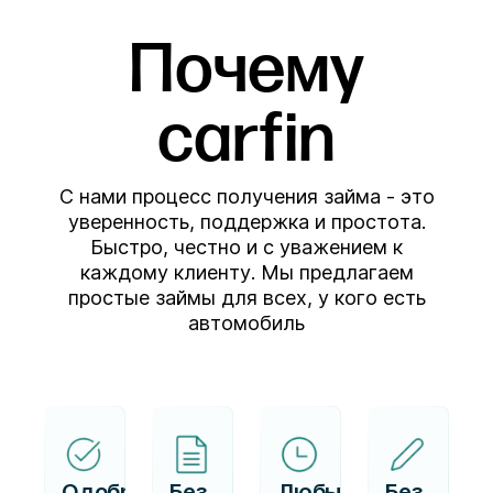
Почему
carfin
С нами процесс получения займа - это
уверенность, поддержка и простота.
Быстро, честно и с уважением к
каждому клиенту. Мы предлагаем
простые займы для всех, у кого есть
автомобиль
Одобряем
Без
Любые
Без