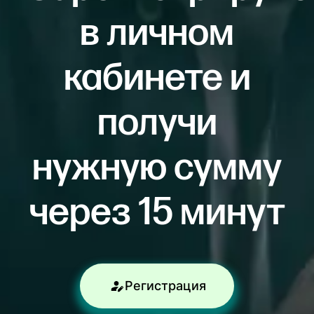
в личном
кабинете и
получи
нужную сумму
через 15 минут
Регистрация