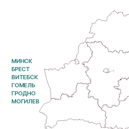
МИНСК
БРЕСТ
ВИТЕБСК
ГОМЕЛЬ
ГРОДНО
МОГИЛЕВ