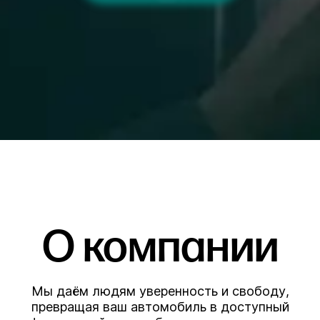
О компании
Мы даём людям уверенность и свободу,
превращая ваш автомобиль в доступный