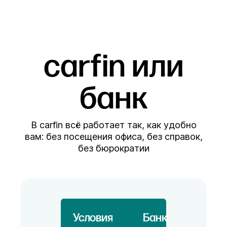
carfin или
банк
В carfin всё работает так, как удобно
вам: без посещения офиса, без справок,
без бюрократии
Условия
Банк