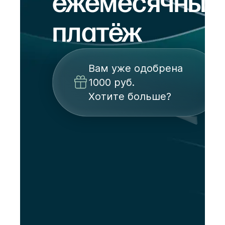
ежемесячный
платёж
Вам уже одобрена
1000 руб.
Хотите больше?