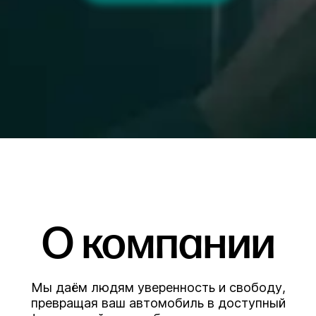
О компании
Мы даём людям уверенность и свободу,
превращая ваш автомобиль в доступный