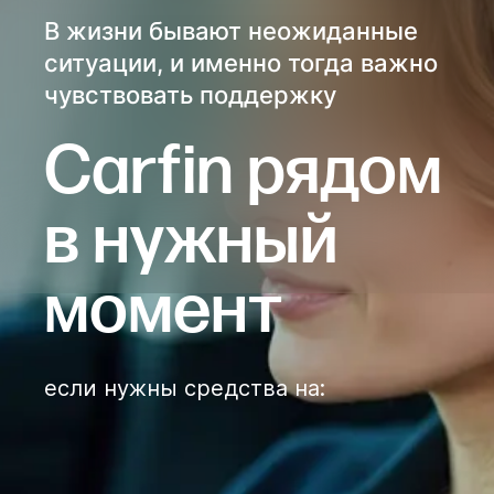
В жизни бывают неожиданные
ситуации, и именно тогда важно
чувствовать поддержку
Сarfin рядом
в нужный
момент
если нужны средства на
: