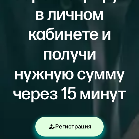
в личном
кабинете и
получи
нужную сумму
через 15 минут
Регистрация