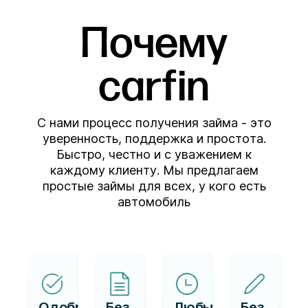
Почему
carfin
С нами процесс получения займа - это
уверенность, поддержка и простота.
Быстро, честно и с уважением к
каждому клиенту. Мы предлагаем
простые займы для всех, у кого есть
автомобиль
Одобряем
Без
Любые
Без