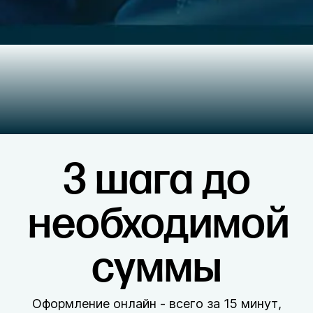
3 шага до
необходимой
суммы
Оформление онлайн - всего за 15 минут,