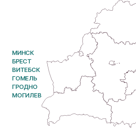
МИНСК
БРЕСТ
ВИТЕБСК
ГОМЕЛЬ
ГРОДНО
МОГИЛЕВ