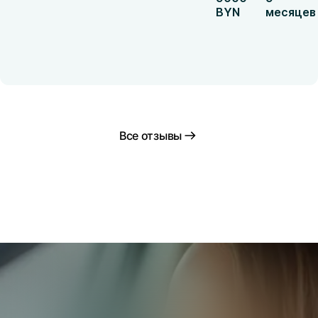
BYN
месяцев
Все отзывы