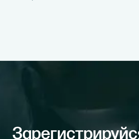
Зарегистрируйс