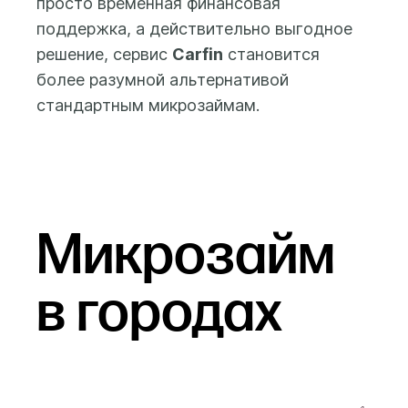
просто временная финансовая
поддержка, а действительно выгодное
решение, сервис
Carfin
становится
более разумной альтернативой
стандартным микрозаймам.
Микрозайм
в городах